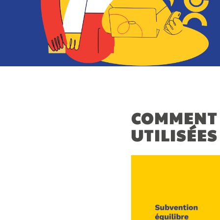
COMMENT 
UTILISÉES