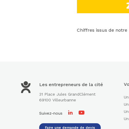
Chiffres issus de notre 
Vo
Les entrepreneurs de la cité
31 Place Jules GrandClément
Un
69100 Villeurbanne
Un
Un
Suivez-nous
Un
Faire une demande de devis