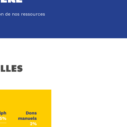
ion de nos ressources
LLES