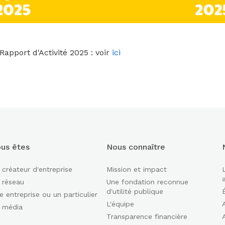
Rapport d'Activité 2025 : voir
ici
us êtes
Nous connaître
 créateur d'entreprise
Mission et impact
 réseau
Une fondation reconnue
d'utilité publique
É
e entreprise ou un particulier
L'équipe
 média
Transparence financière