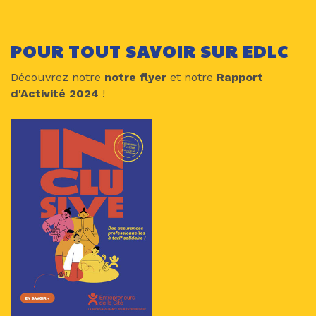
POUR TOUT SAVOIR SUR EDLC
Découvrez notre
notre flyer
et notre
Rapport
d'Activité 2024
!