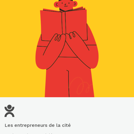
Les entrepreneurs de la cité