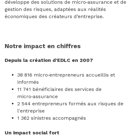
développe des solutions de micro‑assurance et de
gestion des risques, adaptées aux réalités
économiques des créateurs d’entreprise.
Notre impact en chiffres
Depuis la création d’EDLC en 2007
38 816 micro‑entrepreneurs accueillis et
informés
11 741 bénéficiaires des services de
micro‑assurance
2 544 entrepreneurs formés aux risques de
l'entreprise
1 362 sinistres accompagnés
Un impact social fort