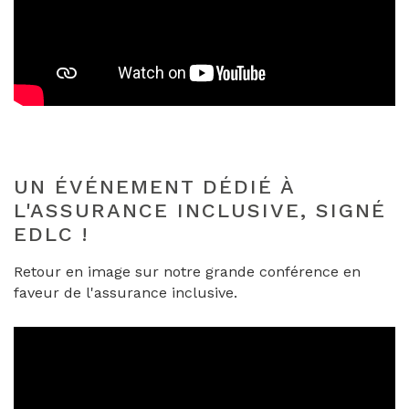
UN ÉVÉNEMENT DÉDIÉ À
L'ASSURANCE INCLUSIVE, SIGNÉ
EDLC !
Retour en image sur notre grande conférence en
faveur de l'assurance inclusive.