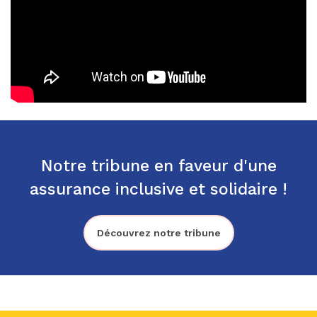
Notre tribune en faveur d'une
assurance inclusive et solidaire !
Découvrez notre tribune