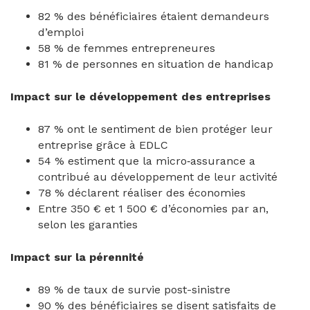
82 % des bénéficiaires étaient demandeurs
d’emploi
58 % de femmes entrepreneures
81 % de personnes en situation de handicap
Impact sur le développement des entreprises
87 % ont le sentiment de bien protéger leur
entreprise grâce à EDLC
54 % estiment que la micro‑assurance a
contribué au développement de leur activité
78 % déclarent réaliser des économies
Entre 350 € et 1 500 € d’économies par an,
selon les garanties
Impact sur la pérennité
89 % de taux de survie post-sinistre
90 % des bénéficiaires se disent satisfaits de