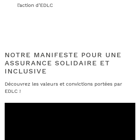
l’action d’EDLC
NOTRE MANIFESTE POUR UNE
ASSURANCE SOLIDAIRE ET
INCLUSIVE
Découvrez les valeurs et convictions portées par
EDLC !