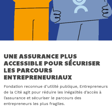
UNE ASSURANCE PLUS
ACCESSIBLE POUR SÉCURISER
LES PARCOURS
ENTREPRENEURIAUX
Fondation reconnue d’utilité publique, Entrepreneurs
de la Cité agit pour réduire les inégalités d’accès à
l’assurance et sécuriser le parcours des
entrepreneurs les plus fragiles.