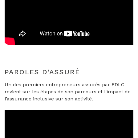
PAROLES D'ASSURÉ
Un des premiers entrepreneurs assurés par EDLC
revient sur les étapes de son parcours et l’impact de
l’assurance inclusive sur son activité.