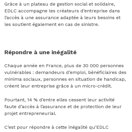
Grâce à un plateau de gestion social et solidaire,
EDLC accompagne les créateurs d’entreprise dans
l’accès à une assurance adaptée à leurs besoins et
les soutient également en cas de sinistre.
Répondre à une inégalité
Chaque année en France, plus de 30 000 personnes
vulnérables : demandeurs d’emploi, bénéficiaires des
minima sociaux, personnes en situation de handicap,
créent leur entreprise grâce à un micro-crédit.
Pourtant, 14 % d’entre elles cessent leur activité
faute d’accès à l’assurance et de protection de leur
projet entrepreneurial.
C’est pour répondre à cette inégalité qu’EDLC